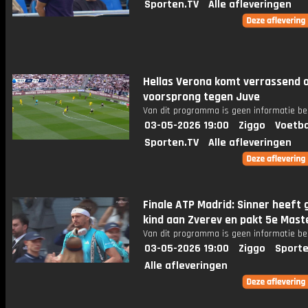
Sporten.TV
Alle afleveringen
Hellas Verona komt verrassend 
voorsprong tegen Juve
Van dit programma is geen informatie be
03-05-2026 19:00
Ziggo
Voetba
Sporten.TV
Alle afleveringen
Finale ATP Madrid: Sinner heeft 
kind aan Zverev en pakt 5e Maste
Van dit programma is geen informatie be
03-05-2026 19:00
Ziggo
Sporte
Alle afleveringen