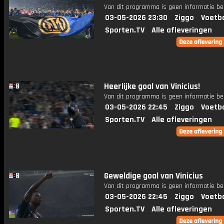
Van dit programma is geen informatie be
03-05-2026 23:30
Ziggo
Voetba
Sporten.TV
Alle afleveringen
Heerlijke goal van Vinicius!
Van dit programma is geen informatie be
03-05-2026 22:45
Ziggo
Voetba
Sporten.TV
Alle afleveringen
Geweldige goal van Vinicius
Van dit programma is geen informatie be
03-05-2026 22:45
Ziggo
Voetba
Sporten.TV
Alle afleveringen