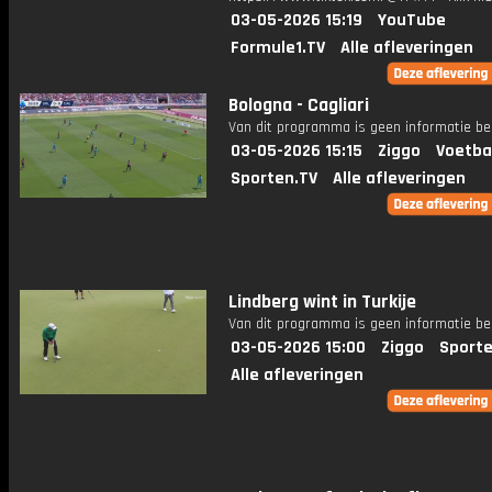
03-05-2026 15:19
YouTube
Formule1.TV
Alle afleveringen
Bologna - Cagliari
Van dit programma is geen informatie be
03-05-2026 15:15
Ziggo
Voetba
Sporten.TV
Alle afleveringen
Lindberg wint in Turkije
Van dit programma is geen informatie be
03-05-2026 15:00
Ziggo
Sporte
Alle afleveringen