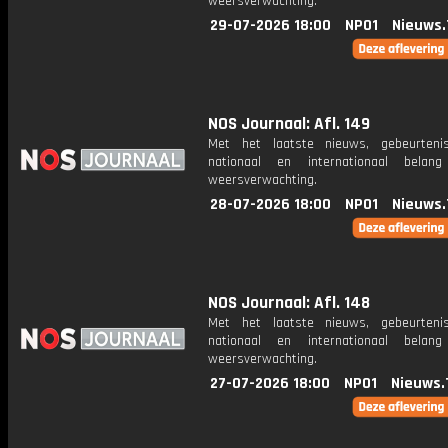
weersverwachting.
29-07-2026 18:00
NPO1
Nieuws.
NOS Journaal: Afl. 149
Met het laatste nieuws, gebeurteni
nationaal en internationaal bela
weersverwachting.
28-07-2026 18:00
NPO1
Nieuws.
NOS Journaal: Afl. 148
Met het laatste nieuws, gebeurteni
nationaal en internationaal bela
weersverwachting.
27-07-2026 18:00
NPO1
Nieuws.