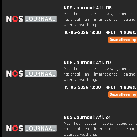
NOS Journaal: Afl. 118
Met het laatste nieuws, gebeurteni
nationaal en internationaal bela
weersverwachting.
16-06-2026 18:00
NPO1
Nieuws.
NOS Journaal: Afl. 117
Met het laatste nieuws, gebeurteni
nationaal en internationaal bela
weersverwachting.
15-06-2026 18:00
NPO1
Nieuws.
NOS Journaal: Afl. 24
Met het laatste nieuws, gebeurteni
nationaal en internationaal bela
weersverwachting.