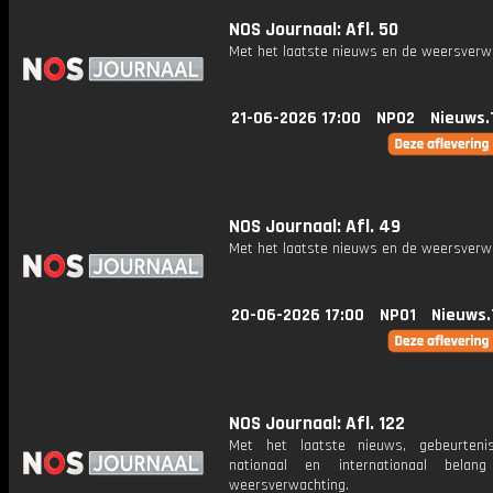
NOS Journaal: Afl. 50
Met het laatste nieuws en de weersverw
21-06-2026 17:00
NPO2
Nieuws.
NOS Journaal: Afl. 49
Met het laatste nieuws en de weersverw
20-06-2026 17:00
NPO1
Nieuws.
NOS Journaal: Afl. 122
Met het laatste nieuws, gebeurteni
nationaal en internationaal bela
weersverwachting.