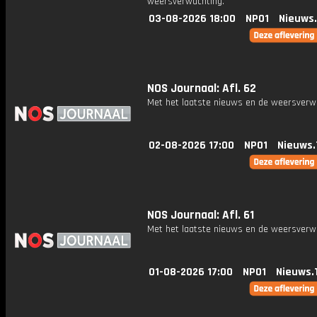
weersverwachting.
03-08-2026 18:00
NPO1
Nieuws
NOS Journaal: Afl. 62
Met het laatste nieuws en de weersverw
02-08-2026 17:00
NPO1
Nieuws.
NOS Journaal: Afl. 61
Met het laatste nieuws en de weersverw
01-08-2026 17:00
NPO1
Nieuws.