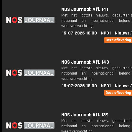
NOS Journaal: Afl. 141
Met het laatste nieuws, gebeurteni
nationaal en internationaal bela
weersverwachting.
16-07-2026 18:00
NPO1
Nieuws.
NOS Journaal: Afl. 140
Met het laatste nieuws, gebeurteni
nationaal en internationaal bela
weersverwachting.
15-07-2026 18:00
NPO1
Nieuws.
NOS Journaal: Afl. 139
Met het laatste nieuws, gebeurteni
nationaal en internationaal bela
weersverwachting.