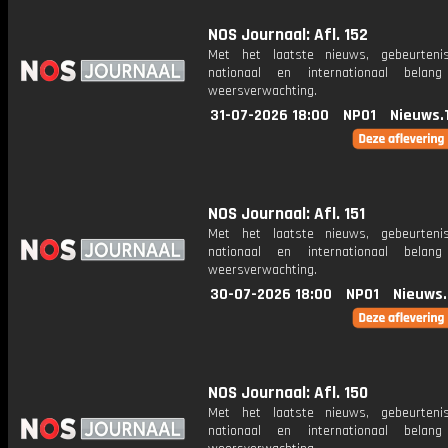
NOS Journaal: Afl. 152
Met het laatste nieuws, gebeurteni
nationaal en internationaal bela
weersverwachting.
31-07-2026 18:00
NPO1
Nieuws.
NOS Journaal: Afl. 151
Met het laatste nieuws, gebeurteni
nationaal en internationaal bela
weersverwachting.
30-07-2026 18:00
NPO1
Nieuws
NOS Journaal: Afl. 150
Met het laatste nieuws, gebeurteni
nationaal en internationaal bela