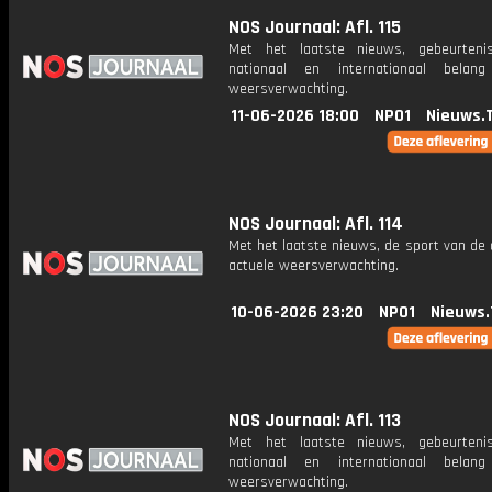
NOS Journaal: Afl. 115
Met het laatste nieuws, gebeurteni
nationaal en internationaal bela
weersverwachting.
11-06-2026 18:00
NPO1
Nieuws.
NOS Journaal: Afl. 114
Met het laatste nieuws, de sport van de
actuele weersverwachting.
10-06-2026 23:20
NPO1
Nieuws.
NOS Journaal: Afl. 113
Met het laatste nieuws, gebeurteni
nationaal en internationaal bela
weersverwachting.