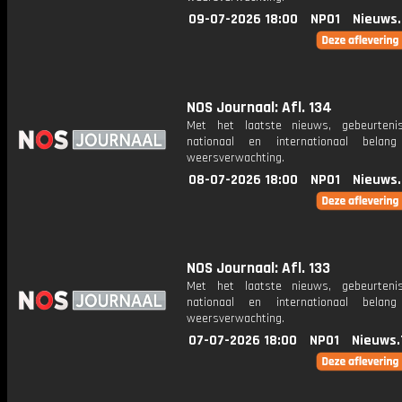
09-07-2026 18:00
NPO1
Nieuws
NOS Journaal: Afl. 134
Met het laatste nieuws, gebeurteni
nationaal en internationaal bela
weersverwachting.
08-07-2026 18:00
NPO1
Nieuws
NOS Journaal: Afl. 133
Met het laatste nieuws, gebeurteni
nationaal en internationaal bela
weersverwachting.
07-07-2026 18:00
NPO1
Nieuws.