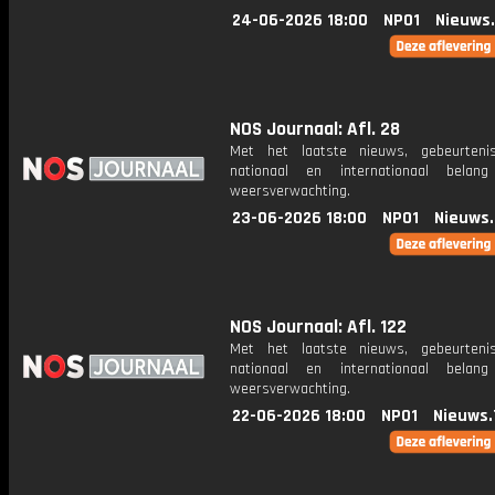
24-06-2026 18:00
NPO1
Nieuws
NOS Journaal: Afl. 28
Met het laatste nieuws, gebeurteni
nationaal en internationaal bela
weersverwachting.
23-06-2026 18:00
NPO1
Nieuws
NOS Journaal: Afl. 122
Met het laatste nieuws, gebeurteni
nationaal en internationaal bela
weersverwachting.
22-06-2026 18:00
NPO1
Nieuws.