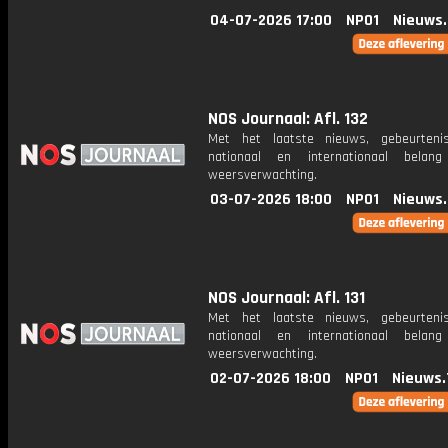
04-07-2026 17:00
NPO1
Nieuws
NOS Journaal: Afl. 132
Met het laatste nieuws, gebeurteni
nationaal en internationaal bela
weersverwachting.
03-07-2026 18:00
NPO1
Nieuws
NOS Journaal: Afl. 131
Met het laatste nieuws, gebeurteni
nationaal en internationaal bela
weersverwachting.
02-07-2026 18:00
NPO1
Nieuws.