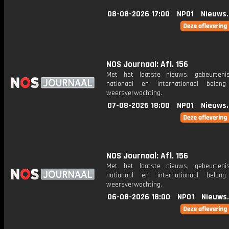
08-08-2026 17:00
NPO1
Nieuws
NOS Journaal: Afl. 156
Met het laatste nieuws, gebeurteni
nationaal en internationaal bela
weersverwachting.
07-08-2026 18:00
NPO1
Nieuws
NOS Journaal: Afl. 156
Met het laatste nieuws, gebeurteni
nationaal en internationaal bela
weersverwachting.
06-08-2026 18:00
NPO1
Nieuws