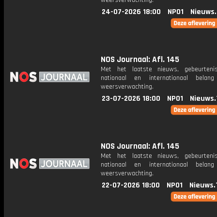
weersverwachting.
24-07-2026 18:00
NPO1
Nieuws
NOS Journaal: Afl. 145
Met het laatste nieuws, gebeurteni
nationaal en internationaal bela
weersverwachting.
23-07-2026 18:00
NPO1
Nieuws.
NOS Journaal: Afl. 145
Met het laatste nieuws, gebeurteni
nationaal en internationaal bela
weersverwachting.
22-07-2026 18:00
NPO1
Nieuws.