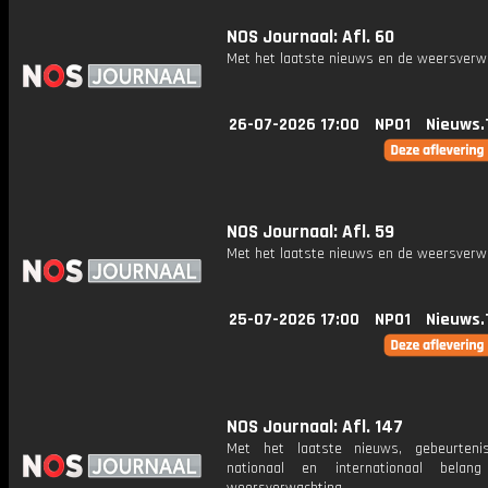
NOS Journaal: Afl. 60
Met het laatste nieuws en de weersverw
26-07-2026 17:00
NPO1
Nieuws.
NOS Journaal: Afl. 59
Met het laatste nieuws en de weersverw
25-07-2026 17:00
NPO1
Nieuws.
NOS Journaal: Afl. 147
Met het laatste nieuws, gebeurteni
nationaal en internationaal bela