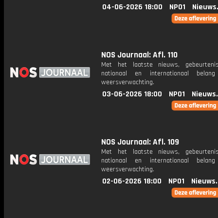
04-06-2026 18:00
NPO1
Nieuws
NOS Journaal: Afl. 110
Met het laatste nieuws, gebeurteni
nationaal en internationaal bela
weersverwachting.
03-06-2026 18:00
NPO1
Nieuws
NOS Journaal: Afl. 109
Met het laatste nieuws, gebeurteni
nationaal en internationaal bela
weersverwachting.
02-06-2026 18:00
NPO1
Nieuws