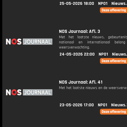
25-05-2026 18:00
NPO1
Nieuws
NOS Journaal: Afl. 3
Met het laatste nieuws, gebeurteni
nationaal en internationaal bela
weersverwachting.
24-05-2026 22:00
NPO1
Nieuws
NOS Journaal: Afl. 41
Met het laatste nieuws en de weersverw
23-05-2026 17:00
NPO1
Nieuws.