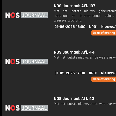
NOS Journaal: Afl. 107
Met het laatste nieuws, gebeurteni
nationaal en internationaal bela
weersverwachting.
01-06-2026 18:00
NPO1
Nieuws.
NOS Journaal: Afl. 44
Met het laatste nieuws en de weersverw
31-05-2026 17:00
NPO1
Nieuws.
NOS Journaal: Afl. 43
Met het laatste nieuws en de weersverw