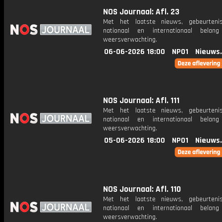
NOS Journaal: Afl. 23
Met het laatste nieuws, gebeurteni
nationaal en internationaal bela
weersverwachting.
06-06-2026 18:00
NPO1
Nieuws
NOS Journaal: Afl. 111
Met het laatste nieuws, gebeurteni
nationaal en internationaal bela
weersverwachting.
05-06-2026 18:00
NPO1
Nieuws
NOS Journaal: Afl. 110
Met het laatste nieuws, gebeurteni
nationaal en internationaal bela
weersverwachting.