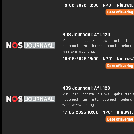
19-06-2026 18:00
NPO1
Nieuws.
NOS Journaal: Afl. 120
Met het laatste nieuws, gebeurteni
nationaal en internationaal bela
weersverwachting.
18-06-2026 18:00
NPO1
Nieuws.
NOS Journaal: Afl. 120
Met het laatste nieuws, gebeurteni
nationaal en internationaal bela
weersverwachting.
17-06-2026 18:00
NPO1
Nieuws.