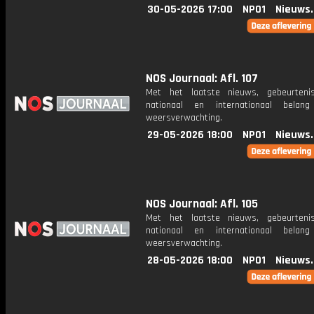
30-05-2026 17:00
NPO1
Nieuws
NOS Journaal: Afl. 107
Met het laatste nieuws, gebeurteni
nationaal en internationaal bela
weersverwachting.
29-05-2026 18:00
NPO1
Nieuws
NOS Journaal: Afl. 105
Met het laatste nieuws, gebeurteni
nationaal en internationaal bela
weersverwachting.
28-05-2026 18:00
NPO1
Nieuws