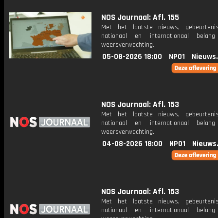
NOS Journaal: Afl. 155
Met het laatste nieuws, gebeurteni
nationaal en internationaal bela
weersverwachting.
05-08-2026 18:00
NPO1
Nieuws
NOS Journaal: Afl. 153
Met het laatste nieuws, gebeurteni
nationaal en internationaal bela
weersverwachting.
04-08-2026 18:00
NPO1
Nieuws
NOS Journaal: Afl. 153
Met het laatste nieuws, gebeurteni
nationaal en internationaal bela