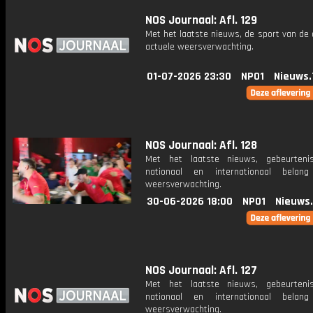
NOS Journaal: Afl. 129
Met het laatste nieuws, de sport van de
actuele weersverwachting.
01-07-2026 23:30
NPO1
Nieuws.
NOS Journaal: Afl. 128
Met het laatste nieuws, gebeurteni
nationaal en internationaal bela
weersverwachting.
30-06-2026 18:00
NPO1
Nieuws
NOS Journaal: Afl. 127
Met het laatste nieuws, gebeurteni
nationaal en internationaal bela
weersverwachting.