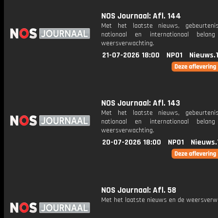
NOS Journaal: Afl. 144
Met het laatste nieuws, gebeurteni
nationaal en internationaal bela
weersverwachting.
21-07-2026 18:00
NPO1
Nieuws.
NOS Journaal: Afl. 143
Met het laatste nieuws, gebeurteni
nationaal en internationaal bela
weersverwachting.
20-07-2026 18:00
NPO1
Nieuws.
NOS Journaal: Afl. 58
Met het laatste nieuws en de weersverw