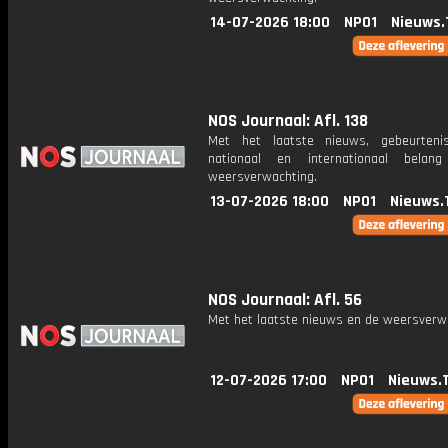
14-07-2026 18:00
NPO1
Nieuws.
NOS Journaal: Afl. 138
Met het laatste nieuws, gebeurteni
nationaal en internationaal bela
weersverwachting.
13-07-2026 18:00
NPO1
Nieuws.
NOS Journaal: Afl. 56
Met het laatste nieuws en de weersverw
12-07-2026 17:00
NPO1
Nieuws.