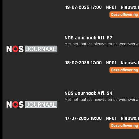
19-07-2026 17:00
NPO1
Nieuws.
NOS Journaal: Afl. 57
Met het laatste nieuws en de weersverw
18-07-2026 17:00
NPO1
Nieuws.
NOS Journaal: Afl. 24
Met het laatste nieuws en de weersverw
17-07-2026 18:00
NPO1
Nieuws.