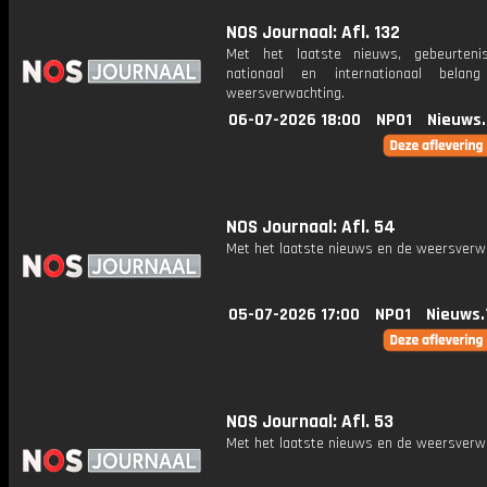
NOS Journaal: Afl. 132
Met het laatste nieuws, gebeurteni
nationaal en internationaal bela
weersverwachting.
06-07-2026 18:00
NPO1
Nieuws
NOS Journaal: Afl. 54
Met het laatste nieuws en de weersverw
05-07-2026 17:00
NPO1
Nieuws.
NOS Journaal: Afl. 53
Met het laatste nieuws en de weersverw