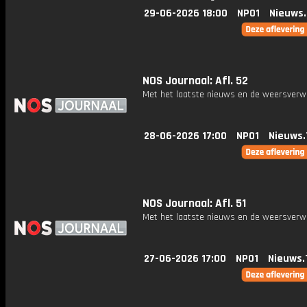
29-06-2026 18:00
NPO1
Nieuws
NOS Journaal: Afl. 52
Met het laatste nieuws en de weersverw
28-06-2026 17:00
NPO1
Nieuws.
NOS Journaal: Afl. 51
Met het laatste nieuws en de weersverw
27-06-2026 17:00
NPO1
Nieuws.