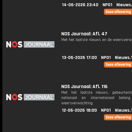
14-06-2026 23:40
NPO1
Nieuws
NOS Journaal: Afl. 47
Met het laatste nieuws en de weersverw
13-06-2026 17:00
NPO1
Nieuws.
NOS Journaal: Afl. 116
Met het laatste nieuws, gebeurteni
nationaal en internationaal bela
weersverwachting.
12-06-2026 18:00
NPO1
Nieuws.