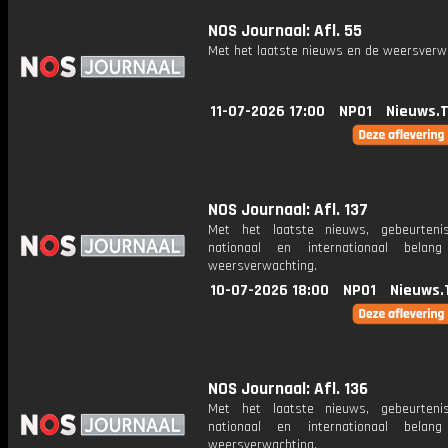
NOS Journaal: Afl. 55
Met het laatste nieuws en de weersverw
11-07-2026 17:00
NPO1
Nieuws.
NOS Journaal: Afl. 137
Met het laatste nieuws, gebeurteni
nationaal en internationaal bela
weersverwachting.
10-07-2026 18:00
NPO1
Nieuws.
NOS Journaal: Afl. 136
Met het laatste nieuws, gebeurteni
nationaal en internationaal bela
weersverwachting.