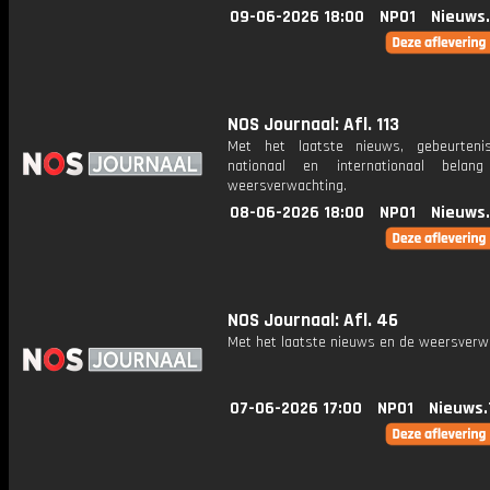
09-06-2026 18:00
NPO1
Nieuws
NOS Journaal: Afl. 113
Met het laatste nieuws, gebeurteni
nationaal en internationaal bela
weersverwachting.
08-06-2026 18:00
NPO1
Nieuws
NOS Journaal: Afl. 46
Met het laatste nieuws en de weersverw
07-06-2026 17:00
NPO1
Nieuws.