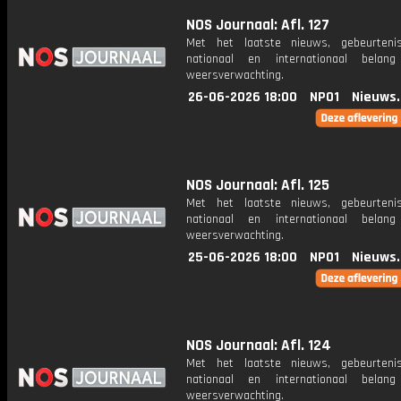
NOS Journaal: Afl. 127
Met het laatste nieuws, gebeurteni
nationaal en internationaal bela
weersverwachting.
26-06-2026 18:00
NPO1
Nieuws
NOS Journaal: Afl. 125
Met het laatste nieuws, gebeurteni
nationaal en internationaal bela
weersverwachting.
25-06-2026 18:00
NPO1
Nieuws
NOS Journaal: Afl. 124
Met het laatste nieuws, gebeurteni
nationaal en internationaal bela
weersverwachting.