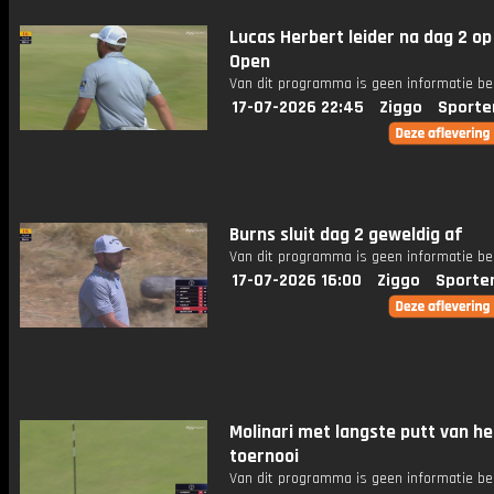
Lucas Herbert leider na dag 2 op
Open
Van dit programma is geen informatie be
17-07-2026 22:45
Ziggo
Sporte
Burns sluit dag 2 geweldig af
Van dit programma is geen informatie be
17-07-2026 16:00
Ziggo
Sporte
Molinari met langste putt van he
toernooi
Van dit programma is geen informatie be