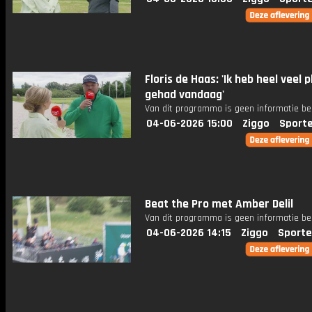
Floris de Haas: 'Ik heb heel veel p
gehad vandaag'
Van dit programma is geen informatie be
04-06-2026 15:00
Ziggo
Sport
Beat the Pro met Amber Delil
Van dit programma is geen informatie be
04-06-2026 14:15
Ziggo
Sporte