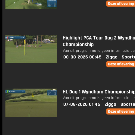
Highlight PGA Tour Dag 2 Wyndh
Championship
Van dit programma is geen informatie be
08-08-2026 00:45
Ziggo
Sport
HL Dag 1 Wyndham Championshi
Van dit programma is geen informatie be
07-08-2026 01:45
Ziggo
Sporte