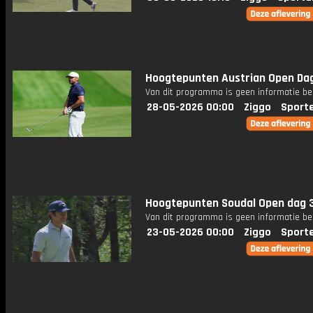
Hoogtepunten Austrian Open Dag
Van dit programma is geen informatie be
28-05-2026 00:00
Ziggo
Sport
Hoogtepunten Soudal Open dag 
Van dit programma is geen informatie be
23-05-2026 00:00
Ziggo
Sport