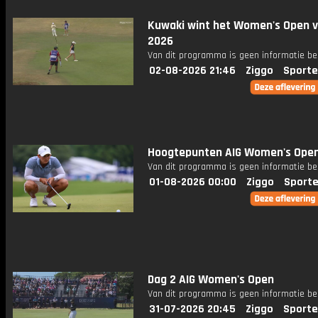
Kuwaki wint het Women's Open 
2026
Van dit programma is geen informatie be
02-08-2026 21:46
Ziggo
Sporte
Hoogtepunten AIG Women's Open
Van dit programma is geen informatie be
01-08-2026 00:00
Ziggo
Sporte
Dag 2 AIG Women's Open
Van dit programma is geen informatie be
31-07-2026 20:45
Ziggo
Sporte