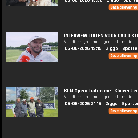
06-06-2026 13:30
Ziggo
Sporte
INTERVIEW LUITEN VOOR DAG 3 K
Van dit programma is geen informatie be
06-06-2026 13:15
Ziggo
Sporte
KLM Open: Luiten met Kluivert en
Van dit programma is geen informatie be
05-06-2026 21:15
Ziggo
Sporte