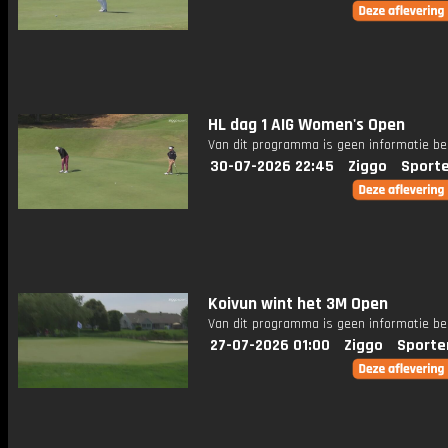
HL dag 1 AIG Women's Open
Van dit programma is geen informatie be
30-07-2026 22:45
Ziggo
Sport
Koivun wint het 3M Open
Van dit programma is geen informatie be
27-07-2026 01:00
Ziggo
Sporte