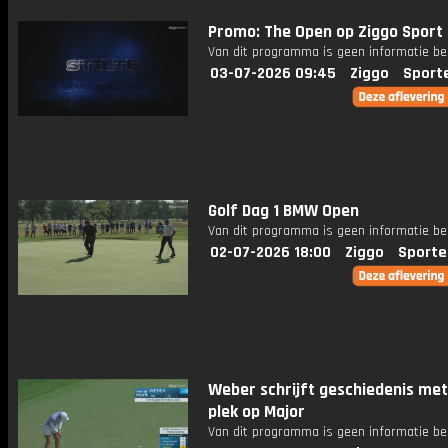
Promo: The Open op Ziggo Sport
Van dit programma is geen informatie be
03-07-2026 09:45
Ziggo
Sport
Golf Dag 1 BMW Open
Van dit programma is geen informatie be
02-07-2026 18:00
Ziggo
Sporte
Weber schrijft geschiedenis me
plek op Major
Van dit programma is geen informatie be