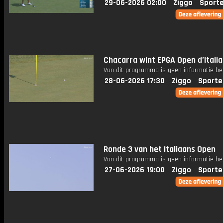
29-06-2026 02:00
Ziggo
Sport
Chacarra wint EPGA Open d’Italia
Van dit programma is geen informatie be
28-06-2026 17:30
Ziggo
Sporte
Ronde 3 van het Italiaans Open
Van dit programma is geen informatie be
27-06-2026 19:00
Ziggo
Sporte