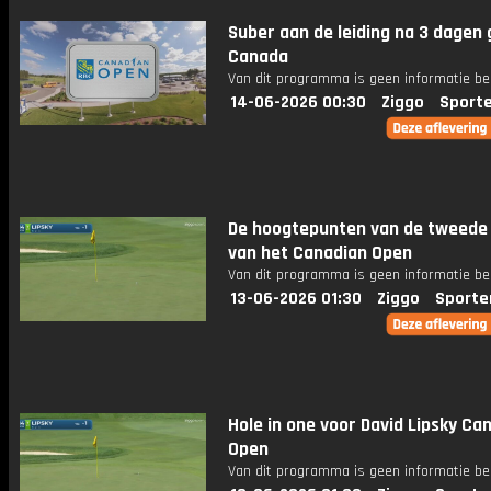
Suber aan de leiding na 3 dagen g
Canada
Van dit programma is geen informatie be
14-06-2026 00:30
Ziggo
Sport
De hoogtepunten van de tweede
van het Canadian Open
Van dit programma is geen informatie be
13-06-2026 01:30
Ziggo
Sporte
Hole in one voor David Lipsky Ca
Open
Van dit programma is geen informatie be