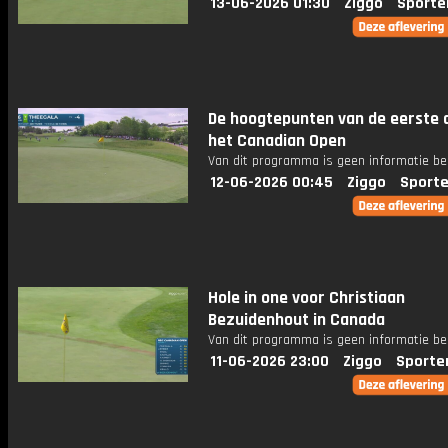
13-06-2026 01:30
Ziggo
Sporte
De hoogtepunten van de eerste 
het Canadian Open
Van dit programma is geen informatie be
12-06-2026 00:45
Ziggo
Sporte
Hole in one voor Christiaan
Bezuidenhout in Canada
Van dit programma is geen informatie be
11-06-2026 23:00
Ziggo
Sporte