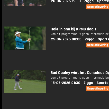
26-06-2026 19:00
Ziggo
Sporte
Hole in one bij KPMG dag 1
Van dit programma is geen informatie be
25-06-2026 00:00
Ziggo
Sport
Bud Cauley wint het Canadees O
Van dit programma is geen informatie be
15-06-2026 01:30
Ziggo
Sporte