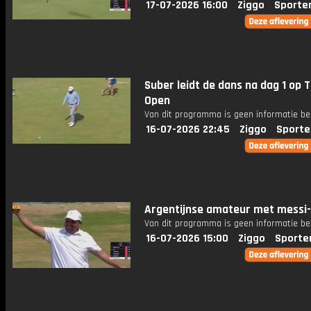
17-07-2026 16:00
Ziggo
Sporte
Suber leidt de dans na dag 1 op 
Open
Van dit programma is geen informatie be
16-07-2026 22:45
Ziggo
Sporte
Argentijnse amateur met messi-
Van dit programma is geen informatie be
16-07-2026 15:00
Ziggo
Sporte