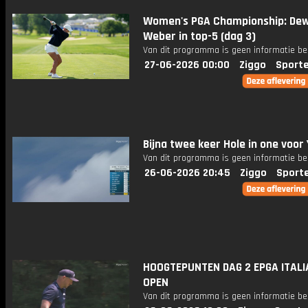
Women's PGA Championship: Dew
Weber in top-5 (dag 3)
Van dit programma is geen informatie be
27-06-2026 00:00
Ziggo
Sport
Bijna twee keer Hole in one voor
Van dit programma is geen informatie be
26-06-2026 20:45
Ziggo
Sport
HOOGTEPUNTEN DAG 2 EPGA ITALI
OPEN
Van dit programma is geen informatie be