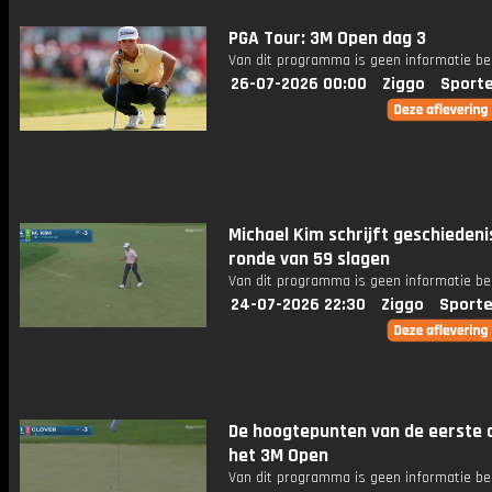
PGA Tour: 3M Open dag 3
Van dit programma is geen informatie be
26-07-2026 00:00
Ziggo
Sport
Michael Kim schrijft geschieden
ronde van 59 slagen
Van dit programma is geen informatie be
24-07-2026 22:30
Ziggo
Sporte
De hoogtepunten van de eerste 
het 3M Open
Van dit programma is geen informatie be