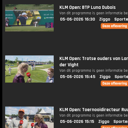
KLM Open: BTP Luna Dubois
Van dit programma is geen informatie be
05-06-2026 16:30
Ziggo
Sporte
KLM Open: Trotse ouders van La
der Vight
Van dit programma is geen informatie be
05-06-2026 15:45
Ziggo
Sport
KLM Open: Toernooidirecteur Ruu
Van dit programma is geen informatie be
05-06-2026 15:15
Ziggo
Sporte