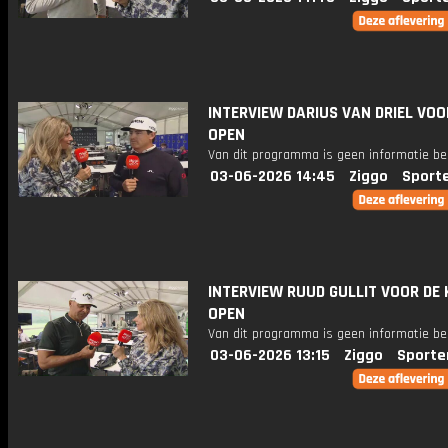
INTERVIEW DARIUS VAN DRIEL VO
OPEN
Van dit programma is geen informatie be
03-06-2026 14:45
Ziggo
Sport
INTERVIEW RUUD GULLIT VOOR DE
OPEN
Van dit programma is geen informatie be
03-06-2026 13:15
Ziggo
Sporte