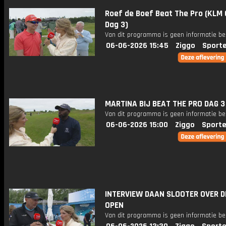
Roef de Boef Beat The Pro (KLM
Dag 3)
Van dit programma is geen informatie be
06-06-2026 15:45
Ziggo
Sport
MARTINA BIJ BEAT THE PRO DAG 3 
Van dit programma is geen informatie be
06-06-2026 15:00
Ziggo
Sporte
INTERVIEW DAAN SLOOTER OVER D
OPEN
Van dit programma is geen informatie be