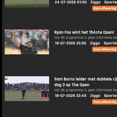
24-07-2026 01:30
Ziggo
Sporte
Ryan Fox wint het 154ste Open!
Van dit programma is geen informatie be
19-07-2026 22:00
Ziggo
Sporte
Sam Burns leider met dubbele ci
dag 3 op The Open
Van dit programma is geen informatie be
18-07-2026 22:45
Ziggo
Sporte