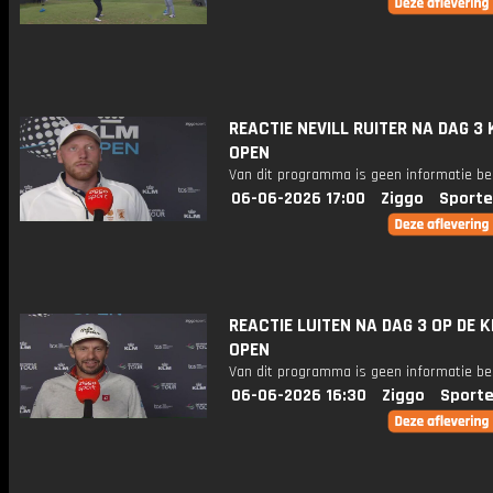
REACTIE NEVILL RUITER NA DAG 3
OPEN
Van dit programma is geen informatie be
06-06-2026 17:00
Ziggo
Sporte
REACTIE LUITEN NA DAG 3 OP DE 
OPEN
Van dit programma is geen informatie be
06-06-2026 16:30
Ziggo
Sporte