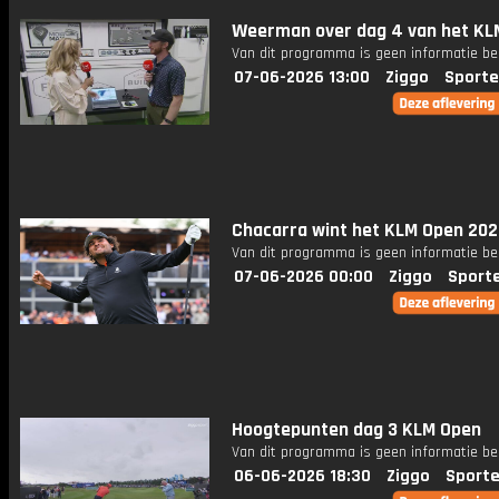
Weerman over dag 4 van het KL
Van dit programma is geen informatie be
07-06-2026 13:00
Ziggo
Sporte
Chacarra wint het KLM Open 202
Van dit programma is geen informatie be
07-06-2026 00:00
Ziggo
Sport
Hoogtepunten dag 3 KLM Open
Van dit programma is geen informatie be
06-06-2026 18:30
Ziggo
Sporte