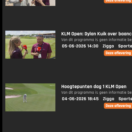
KLM Open: Dylan Kuik over baanc
Van dit programma is geen informatie be
05-06-2026 14:30
Ziggo
Sport
Hoogtepunten dag 1 KLM Open
Van dit programma is geen informatie be
04-06-2026 18:45
Ziggo
Sport