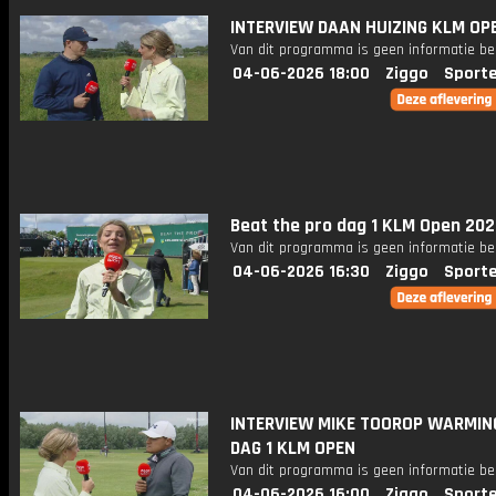
INTERVIEW DAAN HUIZING KLM OP
Van dit programma is geen informatie be
04-06-2026 18:00
Ziggo
Sport
Beat the pro dag 1 KLM Open 20
Van dit programma is geen informatie be
04-06-2026 16:30
Ziggo
Sport
INTERVIEW MIKE TOOROP WARMIN
DAG 1 KLM OPEN
Van dit programma is geen informatie be
04-06-2026 16:00
Ziggo
Sport