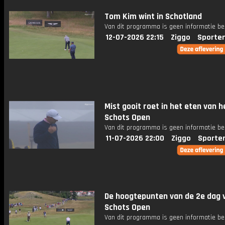
Tom Kim wint in Schotland
Van dit programma is geen informatie be
12-07-2026 22:15
Ziggo
Sporte
Mist gooit roet in het eten van h
Schots Open
Van dit programma is geen informatie be
11-07-2026 22:00
Ziggo
Sporte
De hoogtepunten van de 2e dag 
Schots Open
Van dit programma is geen informatie be