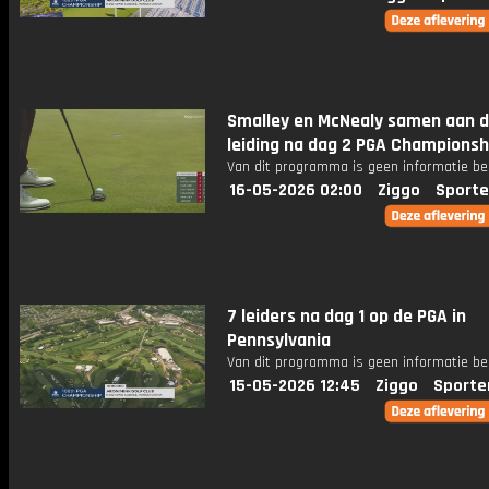
Smalley en McNealy samen aan 
leiding na dag 2 PGA Championsh
Van dit programma is geen informatie be
16-05-2026 02:00
Ziggo
Sporte
7 leiders na dag 1 op de PGA in
Pennsylvania
Van dit programma is geen informatie be
15-05-2026 12:45
Ziggo
Sporte