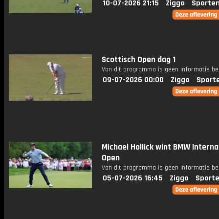
10-07-2026 21:15
Ziggo
Sporten
Scottisch Open dag 1
Van dit programma is geen informatie be
09-07-2026 00:00
Ziggo
Sport
Michael Hollick wint BMW Interna
Open
Van dit programma is geen informatie be
05-07-2026 16:45
Ziggo
Sporte