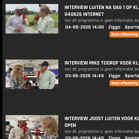
INTERVIEW LUITEN NA DAG 1 OP K
040626 INTERNET
Van dit programma is geen informatie be
04-06-2026 14:00
Ziggo
Sport
INTERVIEW MIKE TOOROP VOOR K
Van dit programma is geen informatie be
03-06-2026 14:45
Ziggo
Sport
INTERVIEW JOOST LUITEN VOOR K
OPEN
Van dit programma is geen informatie be
03-06-2026 14:45
Ziggo
Sport