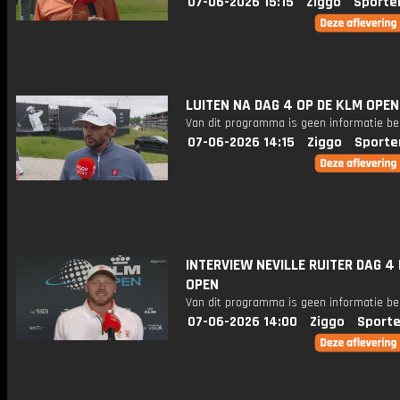
07-06-2026 15:15
Ziggo
Sporte
LUITEN NA DAG 4 OP DE KLM OPEN
Van dit programma is geen informatie be
07-06-2026 14:15
Ziggo
Sporte
INTERVIEW NEVILLE RUITER DAG 4
OPEN
Van dit programma is geen informatie be
07-06-2026 14:00
Ziggo
Sporte