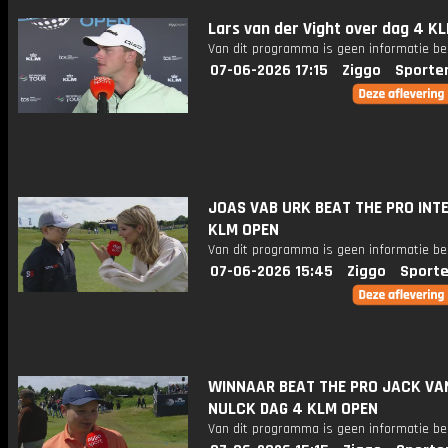
Lars van der Vight over dag 4 K
Van dit programma is geen informatie be
07-06-2026 17:15
Ziggo
Sporte
JOAS VAB URK BEAT THE PRO INT
KLM OPEN
Van dit programma is geen informatie be
07-06-2026 15:45
Ziggo
Sporte
WINNAAR BEAT THE PRO JACK VA
NULCK DAG 4 KLM OPEN
Van dit programma is geen informatie be