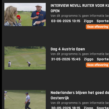
INTERVIEW NEVILL RUITER VOOR K
OPEN
Van dit programma is geen informatie be
03-06-2026 13:15
Ziggo
Sporte
Dag 4 Austria Open
Van dit programma is geen informatie be
31-05-2026 15:45
Ziggo
Sporte
Nederlanders blijven het goed do
Oostenrijk
Van dit programma is geen informatie be
30-05-2026 18:15
Ziggo
Sporte