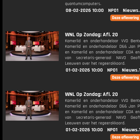
quantumcomputers.
08-02-2026 10:00
NPO1
Nieuws
WNL Op Zondag: Afl. 20
Kamerlid en onderhandelaar VVD Bent
Kamerlid en onderhandelaar D66 Jan P
en Kamerlid en onderhandelaar CDA en
van secretaris-generaal NAVO Geof
Leeuwen over het regeerakkoord.
01-02-2026 10:00
NPO1
Nieuws.
WNL Op Zondag: Afl. 20
Kamerlid en onderhandelaar VVD Bent
Kamerlid en onderhandelaar D66 Jan P
en Kamerlid en onderhandelaar CDA en
van secretaris-generaal NAVO Geof
Leeuwen over het regeerakkoord.
01-02-2026 10:00
NPO1
Nieuws.