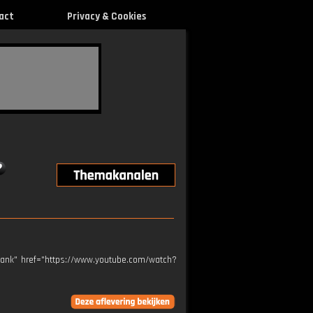
act
Privacy & Cookies
blank" href="https://www.youtube.com/watch?