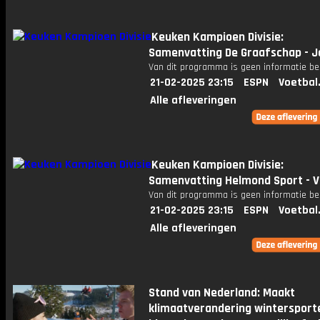
Keuken Kampioen Divisie:
Samenvatting De Graafschap - J
Van dit programma is geen informatie be
21-02-2025 23:15
ESPN
Voetbal
Alle afleveringen
Keuken Kampioen Divisie:
Samenvatting Helmond Sport - V
Van dit programma is geen informatie be
21-02-2025 23:15
ESPN
Voetbal
Alle afleveringen
Stand van Nederland: Maakt
klimaatverandering wintersport