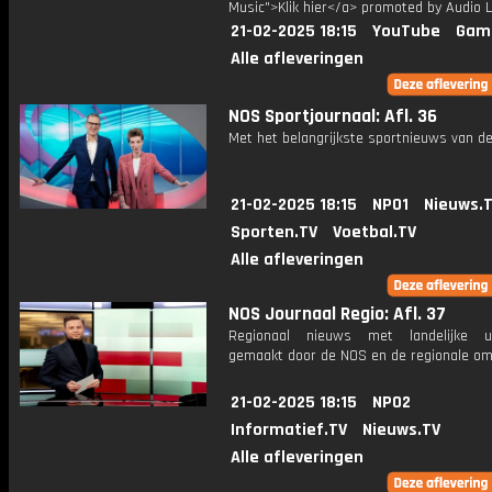
Music">Klik hier</a> promoted by Audio L
21-02-2025 18:15
YouTube
Gam
Alle afleveringen
NOS Sportjournaal: Afl. 36
Met het belangrijkste sportnieuws van de
21-02-2025 18:15
NPO1
Nieuws.
Sporten.TV
Voetbal.TV
Alle afleveringen
NOS Journaal Regio: Afl. 37
Regionaal nieuws met landelijke uit
gemaakt door de NOS en de regionale om
21-02-2025 18:15
NPO2
Informatief.TV
Nieuws.TV
Alle afleveringen