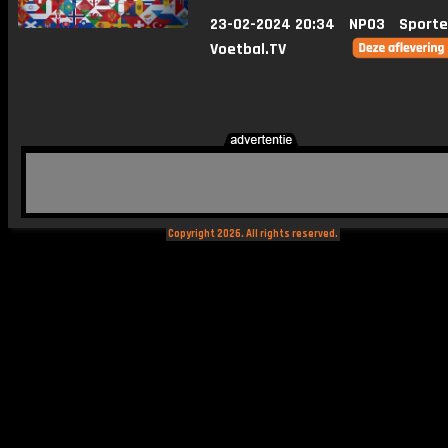
23-02-2024 20:34
NPO3
Sporte
Voetbal.TV
Copyright 2026. All rights reserved.