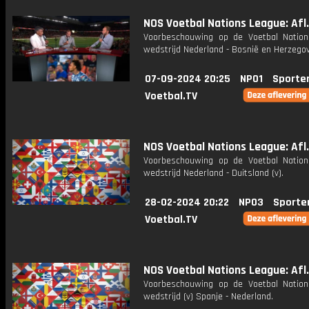
NOS Voetbal Nations League: Afl.
Voorbeschouwing op de Voetbal Natio
wedstrijd Nederland - Bosnië en Herzegov
07-09-2024 20:25
NPO1
Sporte
Voetbal.TV
NOS Voetbal Nations League: Afl.
Voorbeschouwing op de Voetbal Natio
wedstrijd Nederland - Duitsland (v).
28-02-2024 20:22
NPO3
Sporte
Voetbal.TV
NOS Voetbal Nations League: Afl.
Voorbeschouwing op de Voetbal Natio
wedstrijd (v) Spanje - Nederland.