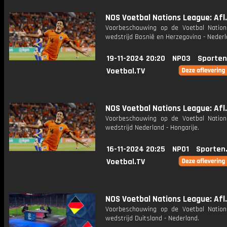
NOS Voetbal Nations League: Afl.
Voorbeschouwing op de Voetbal Natio
wedstrijd Bosnië en Herzegovina - Nederl
19-11-2024 20:20
NPO3
Sporten
Voetbal.TV
NOS Voetbal Nations League: Afl.
Voorbeschouwing op de Voetbal Natio
wedstrijd Nederland - Hongarije.
16-11-2024 20:25
NPO1
Sporten
Voetbal.TV
NOS Voetbal Nations League: Afl.
Voorbeschouwing op de Voetbal Natio
wedstrijd Duitsland - Nederland.