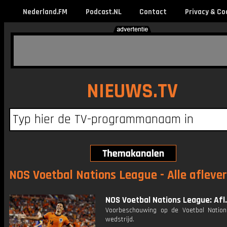
Nederland.FM
Podcast.NL
Contact
Privacy & Co
NIEUWS.TV
NOS Voetbal Nations League - Alle afleve
NOS Voetbal Nations League: Afl.
Voorbeschouwing op de Voetbal Natio
wedstrijd.