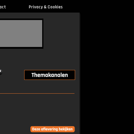
act
Privacy & Cookies