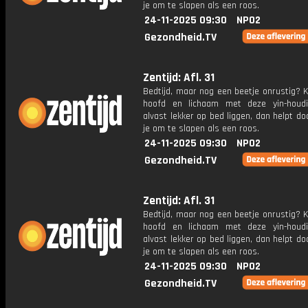
je om te slapen als een roos.
24-11-2025 09:30
NPO2
Gezondheid.TV
Zentijd: Afl. 31
Bedtijd, maar nog een beetje onrustig? 
hoofd en lichaam met deze yin-houd
alvast lekker op bed liggen, dan helpt d
je om te slapen als een roos.
24-11-2025 09:30
NPO2
Gezondheid.TV
Zentijd: Afl. 31
Bedtijd, maar nog een beetje onrustig? 
hoofd en lichaam met deze yin-houd
alvast lekker op bed liggen, dan helpt d
je om te slapen als een roos.
24-11-2025 09:30
NPO2
Gezondheid.TV