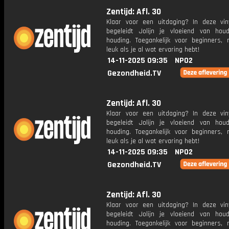
Zentijd: Afl. 30
Klaar voor een uitdaging? In deze vin
begeleidt Jolijn je vloeiend van hou
houding. Toegankelijk voor beginners,
leuk als je al wat ervaring hebt!
14-11-2025 09:35
NPO2
Gezondheid.TV
Zentijd: Afl. 30
Klaar voor een uitdaging? In deze vin
begeleidt Jolijn je vloeiend van hou
houding. Toegankelijk voor beginners,
leuk als je al wat ervaring hebt!
14-11-2025 09:35
NPO2
Gezondheid.TV
Zentijd: Afl. 30
Klaar voor een uitdaging? In deze vin
begeleidt Jolijn je vloeiend van hou
houding. Toegankelijk voor beginners,