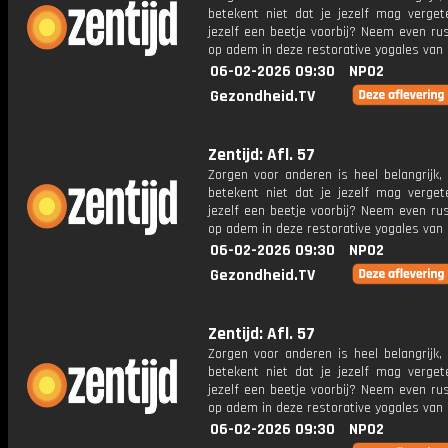
betekent niet dat je jezelf mag vergete
jezelf een beetje voorbij? Neem even ru
op adem in deze restorative yogales van
06-02-2026 09:30
NPO2
Gezondheid.TV
Zentijd: Afl. 57
Zorgen voor anderen is heel belangrijk,
betekent niet dat je jezelf mag vergete
jezelf een beetje voorbij? Neem even ru
op adem in deze restorative yogales van
06-02-2026 09:30
NPO2
Gezondheid.TV
Zentijd: Afl. 57
Zorgen voor anderen is heel belangrijk,
betekent niet dat je jezelf mag vergete
jezelf een beetje voorbij? Neem even ru
op adem in deze restorative yogales van
06-02-2026 09:30
NPO2