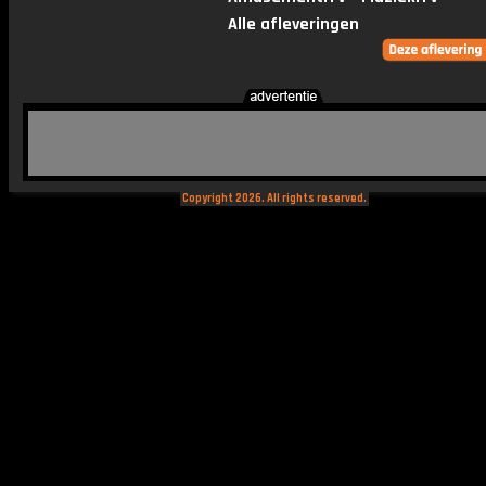
Alle afleveringen
Copyright 2026. All rights reserved.