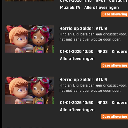
01-01-2026 11:15
NPO1
Cultuur.
Muziek.TV
Alle afleveringen
Herrie op zolder: Afl. 9
Nina en Didi bereiden een circusact voor,
het niet eens over wat ze gaan doen.
01-01-2026 10:50
NPO3
Kindere
Alle afleveringen
Herrie op zolder: Afl. 9
Nina en Didi bereiden een circusact voor,
het niet eens over wat ze gaan doen.
01-01-2026 10:50
NPO3
Kindere
Alle afleveringen