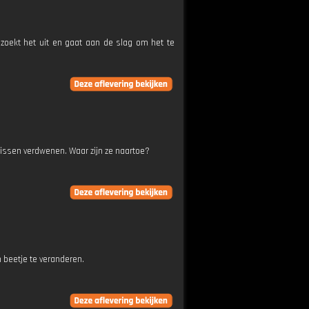
 zoekt het uit en gaat aan de slag om het te
issen verdwenen. Waar zijn ze naartoe?
n beetje te veranderen.