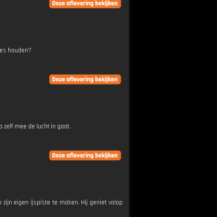
tjes houden?
a zelf mee de lucht in gaat.
 zijn eigen ijspiste te maken. Hij geniet volop