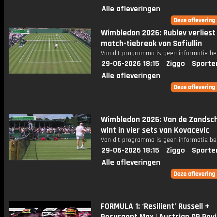
Alle afleveringen
Wimbledon 2026: Rublev verliest 
match-tiebreak van Safiullin
Van dit programma is geen informatie be
29-06-2026 18:15
Ziggo
Sporte
Alle afleveringen
Wimbledon 2026: Van de Zandsc
wint in vier sets van Kovacevic
Van dit programma is geen informatie be
29-06-2026 18:15
Ziggo
Sporte
Alle afleveringen
FORMULA 1: ‘Resilient’ Russell +