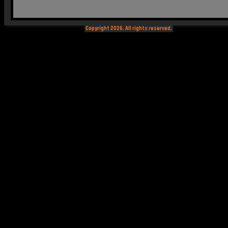
Copyright 2026. All rights reserved.