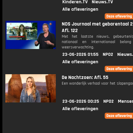
Kinderen.TV
Nieuws.TV
Alle afleveringen
NOS Journaal met gebarentaal 2
Afl. 122
Met het laatste nieuws, gebeurteni
nationaal en internationaal bela
weersverwachting.
23-06-2026 01:55
NPO2
Nieuws
Alle afleveringen
De Nachtzoen: Afl. 55
Een wonderlijk verhaal voor het slapenga
23-06-2026 00:25
NPO2
Mense
Alle afleveringen