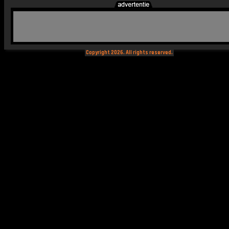
Copyright 2026. All rights reserved.