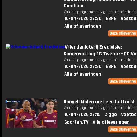
Cambuur
Van dit programma is geen informatie be
10-04-2026 22:30
ESPN
Voetba
Alle afleveringen
Vriendenloterij Eredivisie:
Samenvatting FC Twente - FC V
Van dit programma is geen informatie be
10-04-2026 22:30
ESPN
Voetba
Alle afleveringen
Donyell Malen met een hattrick!
Van dit programma is geen informatie be
10-04-2026 22:15
Ziggo
Voetba
Sporten.TV
Alle afleveringen