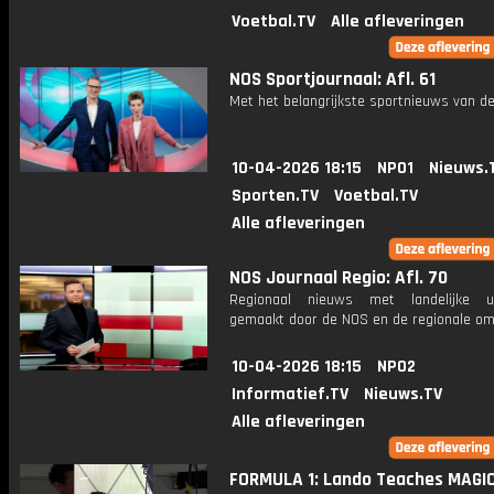
Voetbal.TV
Alle afleveringen
NOS Sportjournaal: Afl. 61
Met het belangrijkste sportnieuws van de
10-04-2026 18:15
NPO1
Nieuws.
Sporten.TV
Voetbal.TV
Alle afleveringen
NOS Journaal Regio: Afl. 70
Regionaal nieuws met landelijke uit
gemaakt door de NOS en de regionale om
10-04-2026 18:15
NPO2
Informatief.TV
Nieuws.TV
Alle afleveringen
FORMULA 1: Lando Teaches MAGIC 