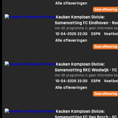
Alle afleveringen
Keuken Kampioen Divisie:
Samenvatting FC Eindhoven - Ro
Van dit programma is geen informatie be
10-04-2026 22:30
ESPN
Voetba
Alle afleveringen
Keuken Kampioen Divisie:
Samenvatting RKC Waalwijk - F
Van dit programma is geen informatie be
10-04-2026 22:30
ESPN
Voetba
Alle afleveringen
Keuken Kampioen Divisie:
Samenvatting FC Den Bosch - SC