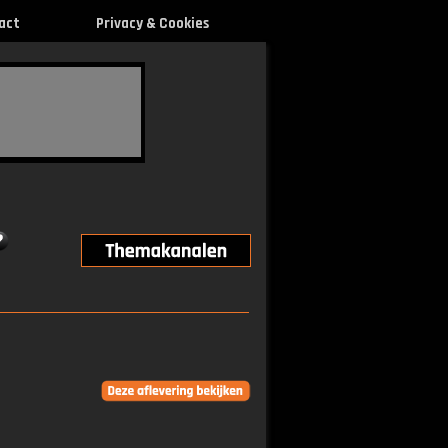
act
Privacy & Cookies