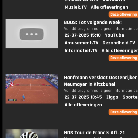
Muziek.TV
Alle afleveringen
BOOS: Tot volgende week!
Van dit programma is geen informatie be
22-07-2025 15:10
YouTube
Amusement.TV
Gezondheid.TV
Informatief.TV
Alle afleveringe
Hanfmann verslaat Oostenrijker
Neumayer in Kitzbuhel
Van dit programma is geen informatie be
22-07-2025 13:45
Ziggo
Sporte
Alle afleveringen
NOS Tour de France: Afl. 21