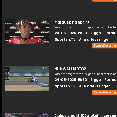
Marquez na Sprint
Van dit programma is geen informatie be
24-05-2025 19:30
Ziggo
Formul
Sporten.TV
Alle afleveringen
HL KWALI MOTO2
Van dit programma is geen informatie be
24-05-2025 19:30
Ziggo
Formul
Sporten.TV
Alle afleveringen
Djokovic pakt 100e titel in carriè