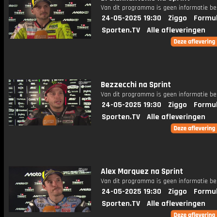
Van dit programma is geen informatie be
24-05-2025 19:30
Ziggo
Formul
Sporten.TV
Alle afleveringen
Bezzecchi na Sprint
Van dit programma is geen informatie be
24-05-2025 19:30
Ziggo
Formul
Sporten.TV
Alle afleveringen
Alex Marquez na Sprint
Van dit programma is geen informatie be
24-05-2025 19:30
Ziggo
Formul
Sporten.TV
Alle afleveringen