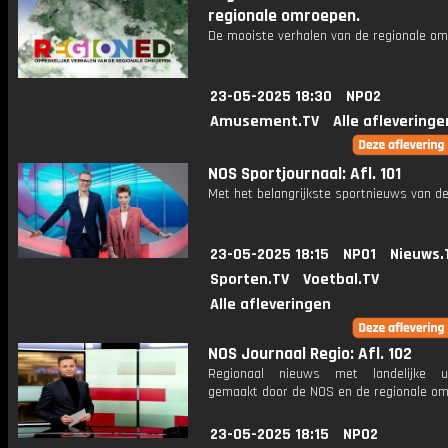
regionale omroepen.
De mooiste verhalen van de regionale om
23-05-2025 18:30
NPO2
Amusement.TV
Alle afleveringe
NOS Sportjournaal: Afl. 101
Met het belangrijkste sportnieuws van de
23-05-2025 18:15
NPO1
Nieuws.
Sporten.TV
Voetbal.TV
Alle afleveringen
NOS Journaal Regio: Afl. 102
Regionaal nieuws met landelijke uit
gemaakt door de NOS en de regionale om
23-05-2025 18:15
NPO2