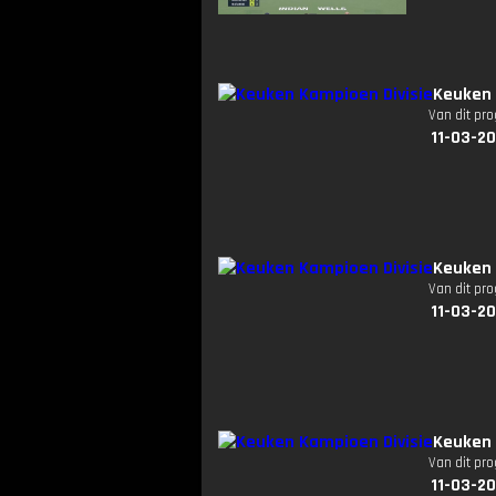
Keuken 
Van dit pr
11-03-2
Keuken 
Van dit pr
11-03-2
Keuken 
Van dit pr
11-03-2