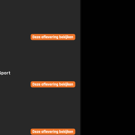
Sport