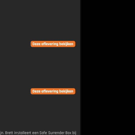
n. Brett installeert een Safe Surrender Box bij