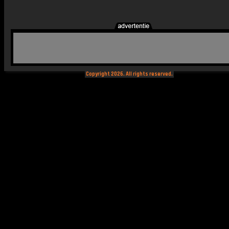
Copyright 2026. All rights reserved.