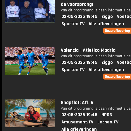
de voorsprong!
Van dit programma is geen informatie be
02-05-2026 19:45
Ziggo
Voetba
Sporten.TV
Alle afleveringen
Valencia - Atletico Madrid
Van dit programma is geen informatie be
02-05-2026 19:45
Ziggo
Voetba
Sporten.TV
Alle afleveringen
Snapflat: Afl. 6
Van dit programma is geen informatie be
02-05-2026 19:45
NPO3
Amusement.TV
Lachen.TV
Alle afleveringen