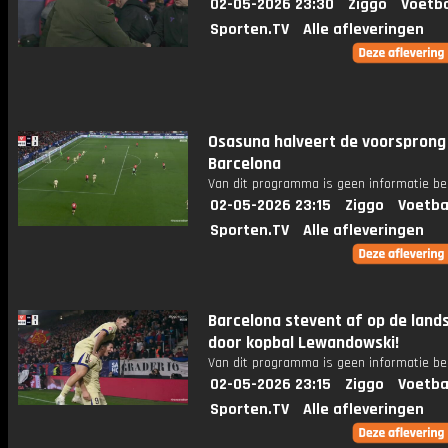
02-05-2026 23:30
Ziggo
Voetba
Sporten.TV
Alle afleveringen
Osasuna halveert de voorsprong
Barcelona
Van dit programma is geen informatie be
02-05-2026 23:15
Ziggo
Voetba
Sporten.TV
Alle afleveringen
Barcelona stevent af op de lands
door kopbal Lewandowski!
Van dit programma is geen informatie be
02-05-2026 23:15
Ziggo
Voetba
Sporten.TV
Alle afleveringen