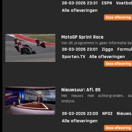
28-03-2026 23:31
ESPN
Voetbal
Alle afleveringen
MotoGP Sprint Race
Van dit programma is geen informatie be
28-03-2026 23:01
Ziggo
Formul
Sporten.TV
Alle afleveringen
Nieuwsuur: Afl. 85
Het nieuws met achtergronden, du
analyse.
28-03-2026 22:00
NPO2
Nieuws
Alle afleveringen