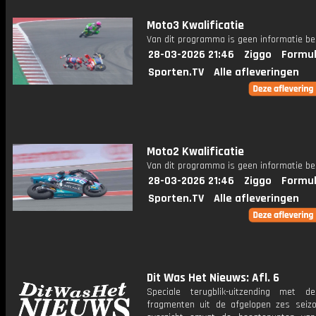
Moto3 Kwalificatie
Van dit programma is geen informatie be
28-03-2026 21:46
Ziggo
Formul
Sporten.TV
Alle afleveringen
Moto2 Kwalificatie
Van dit programma is geen informatie be
28-03-2026 21:46
Ziggo
Formul
Sporten.TV
Alle afleveringen
Dit Was Het Nieuws: Afl. 6
Speciale terugblik-uitzending met d
fragmenten uit de afgelopen zes seizo