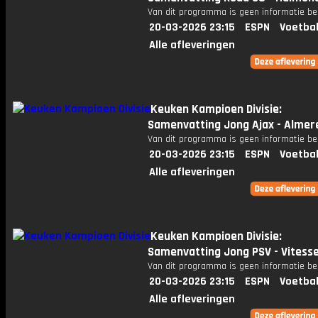
Van dit programma is geen informatie be
20-03-2026 23:15
ESPN
Voetbal
Alle afleveringen
Keuken Kampioen Divisie:
Samenvatting Jong Ajax - Almere
Van dit programma is geen informatie be
20-03-2026 23:15
ESPN
Voetbal
Alle afleveringen
Keuken Kampioen Divisie:
Samenvatting Jong PSV - Vitess
Van dit programma is geen informatie be
20-03-2026 23:15
ESPN
Voetbal
Alle afleveringen