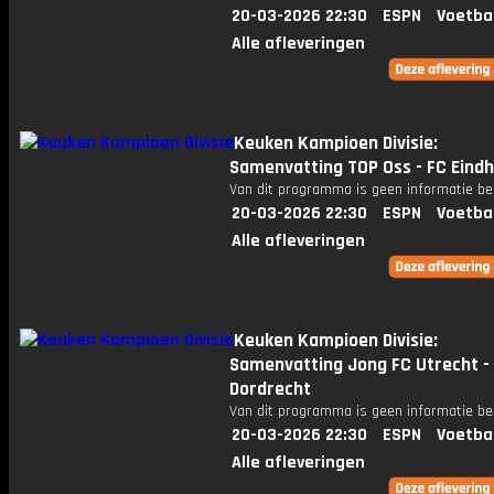
20-03-2026 22:30
ESPN
Voetba
Alle afleveringen
Keuken Kampioen Divisie:
Samenvatting TOP Oss - FC Eind
Van dit programma is geen informatie be
20-03-2026 22:30
ESPN
Voetba
Alle afleveringen
Keuken Kampioen Divisie:
Samenvatting Jong FC Utrecht -
Dordrecht
Van dit programma is geen informatie be
20-03-2026 22:30
ESPN
Voetba
Alle afleveringen