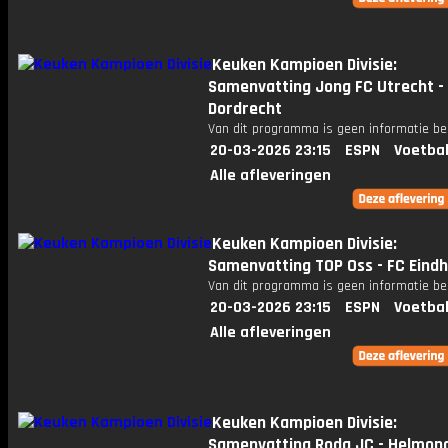
Keuken Kampioen Divisie:
Samenvatting Jong FC Utrecht -
Dordrecht
Van dit programma is geen informatie be
20-03-2026 23:15
ESPN
Voetbal
Alle afleveringen
Keuken Kampioen Divisie:
Samenvatting TOP Oss - FC Eind
Van dit programma is geen informatie be
20-03-2026 23:15
ESPN
Voetbal
Alle afleveringen
Keuken Kampioen Divisie:
Samenvatting Roda JC - Helmon