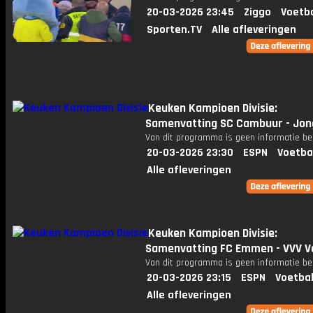
20-03-2026 23:45
Ziggo
Voetba
Sporten.TV
Alle afleveringen
Keuken Kampioen Divisie:
Samenvatting SC Cambuur - Jon
Van dit programma is geen informatie be
20-03-2026 23:30
ESPN
Voetba
Alle afleveringen
Keuken Kampioen Divisie:
Samenvatting FC Emmen - VVV V
Van dit programma is geen informatie be
20-03-2026 23:15
ESPN
Voetbal
Alle afleveringen