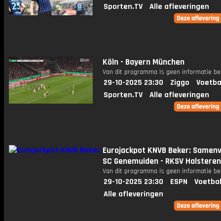
Sporten.TV
Alle afleveringen
Köln - Bayern München
Van dit programma is geen informatie be
29-10-2025 23:30
Ziggo
Voetba
Sporten.TV
Alle afleveringen
Eurojackpot KNVB Beker: Samenv
SC Genemuiden - RKSV Halsteren
Van dit programma is geen informatie be
29-10-2025 23:30
ESPN
Voetbal
Alle afleveringen