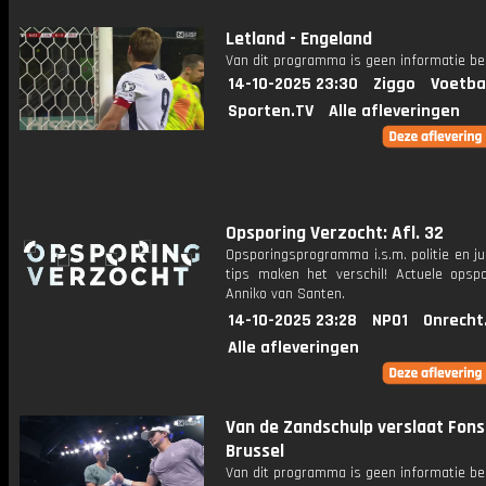
Letland - Engeland
Van dit programma is geen informatie be
14-10-2025 23:30
Ziggo
Voetba
Sporten.TV
Alle afleveringen
Opsporing Verzocht: Afl. 32
Opsporingsprogramma i.s.m. politie en ju
tips maken het verschil! Actuele opsp
Anniko van Santen.
14-10-2025 23:28
NPO1
Onrecht
Alle afleveringen
Van de Zandschulp verslaat Fons
Brussel
Van dit programma is geen informatie be