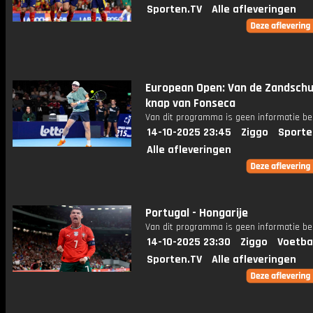
Sporten.TV
Alle afleveringen
European Open: Van de Zandschu
knap van Fonseca
Van dit programma is geen informatie be
14-10-2025 23:45
Ziggo
Sporte
Alle afleveringen
Portugal - Hongarije
Van dit programma is geen informatie be
14-10-2025 23:30
Ziggo
Voetba
Sporten.TV
Alle afleveringen