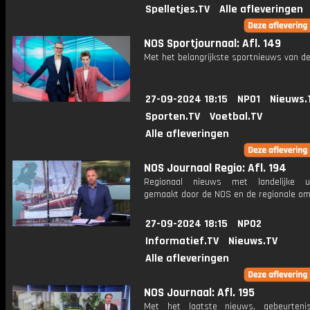
Spelletjes.TV
Alle afleveringen
NOS Sportjournaal: Afl. 149
Met het belangrijkste sportnieuws van de
27-09-2024 18:15
NPO1
Nieuws.
Sporten.TV
Voetbal.TV
Alle afleveringen
NOS Journaal Regio: Afl. 194
Regionaal nieuws met landelijke uit
gemaakt door de NOS en de regionale om
27-09-2024 18:15
NPO2
Informatief.TV
Nieuws.TV
Alle afleveringen
NOS Journaal: Afl. 195
Met het laatste nieuws, gebeurteni