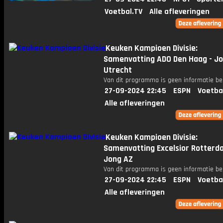
Voetbal.TV
Alle afleveringen
Keuken Kampioen Divisie:
Samenvatting ADO Den Haag - Jo
Utrecht
Van dit programma is geen informatie be
27-09-2024 22:45
ESPN
Voetba
Alle afleveringen
Keuken Kampioen Divisie:
Samenvatting Excelsior Rotterd
Jong AZ
Van dit programma is geen informatie be
27-09-2024 22:45
ESPN
Voetba
Alle afleveringen