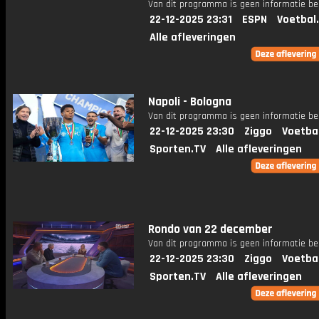
Van dit programma is geen informatie be
22-12-2025 23:31
ESPN
Voetbal
Alle afleveringen
Napoli - Bologna
Van dit programma is geen informatie be
22-12-2025 23:30
Ziggo
Voetba
Sporten.TV
Alle afleveringen
Rondo van 22 december
Van dit programma is geen informatie be
22-12-2025 23:30
Ziggo
Voetba
Sporten.TV
Alle afleveringen