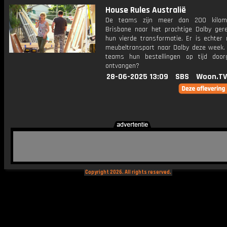
House Rules Australië
De teams zijn meer dan 200 kilom
Brisbane naar het prachtige Dalby ger
hun vierde transformatie. Er is echter
meubeltransport naar Dalby deze week. 
teams hun bestellingen op tijd doo
ontvangen?
28-06-2025 13:09
SBS
Woon.TV
Copyright 2026. All rights reserved.