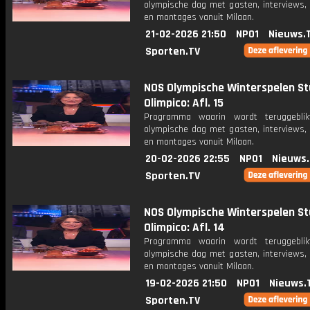
olympische dag met gasten, interviews, 
en montages vanuit Milaan.
21-02-2026 21:50
NPO1
Nieuws.
Sporten.TV
NOS Olympische Winterspelen St
Olimpico: Afl. 15
Programma waarin wordt teruggebli
olympische dag met gasten, interviews, 
en montages vanuit Milaan.
20-02-2026 22:55
NPO1
Nieuws
Sporten.TV
NOS Olympische Winterspelen St
Olimpico: Afl. 14
Programma waarin wordt teruggebli
olympische dag met gasten, interviews, 
en montages vanuit Milaan.
19-02-2026 21:50
NPO1
Nieuws.
Sporten.TV