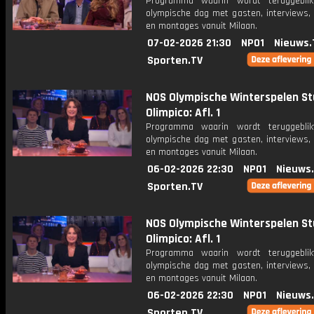
Programma waarin wordt teruggebli
olympische dag met gasten, interviews, 
en montages vanuit Milaan.
07-02-2026 21:30
NPO1
Nieuws.
Sporten.TV
NOS Olympische Winterspelen St
Olimpico: Afl. 1
Programma waarin wordt teruggebli
olympische dag met gasten, interviews, 
en montages vanuit Milaan.
06-02-2026 22:30
NPO1
Nieuws
Sporten.TV
NOS Olympische Winterspelen St
Olimpico: Afl. 1
Programma waarin wordt teruggebli
olympische dag met gasten, interviews, 
en montages vanuit Milaan.
06-02-2026 22:30
NPO1
Nieuws
Sporten.TV