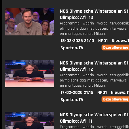
NOS Olympische Winterspelen St
Olimpico: Afl. 13
Programma waarin wordt teruggebli
olympische dag met gasten, interviews, 
en montages vanuit Milaan.
18-02-2026 22:10
NPO1
Nieuws.
Sporten.TV
NOS Olympische Winterspelen St
Olimpico: Afl. 12
Programma waarin wordt teruggebli
olympische dag met gasten, interviews, 
en montages vanuit Milaan.
17-02-2026 21:15
NPO1
Nieuws.
Sporten.TV
NOS Olympische Winterspelen St
Olimpico: Afl. 11
Programma waarin wordt teruggebli