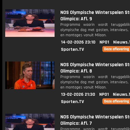
NOS Olympische Winterspelen St
Olimpico: Afl. 9
Programma waarin wordt teruggebli
olympische dag met gasten, interviews, 
en montages vanuit Milaan.
14-02-2026 23:10
NPO1
Nieuws.
Sporten.TV
NOS Olympische Winterspelen St
Olimpico: Afl. 8
Programma waarin wordt teruggebli
olympische dag met gasten, interviews, 
en montages vanuit Milaan.
13-02-2026 21:30
NPO1
Nieuws.
Sporten.TV
NOS Olympische Winterspelen St
Olimpico: Afl. 7
Programma waarin wordt teruggebli