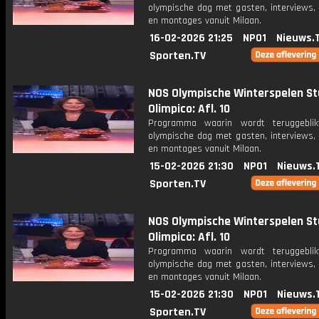
olympische dag met gasten, interviews, 
en montages vanuit Milaan.
16-02-2026 21:25
NPO1
Nieuws.
Sporten.TV
NOS Olympische Winterspelen St
Olimpico: Afl. 10
Programma waarin wordt teruggebli
olympische dag met gasten, interviews, 
en montages vanuit Milaan.
15-02-2026 21:30
NPO1
Nieuws.
Sporten.TV
NOS Olympische Winterspelen St
Olimpico: Afl. 10
Programma waarin wordt teruggebli
olympische dag met gasten, interviews, 
en montages vanuit Milaan.
15-02-2026 21:30
NPO1
Nieuws.
Sporten.TV