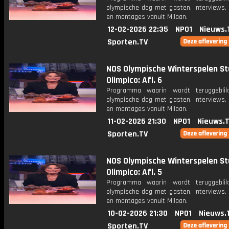
olympische dag met gasten, interviews, 
en montages vanuit Milaan.
12-02-2026 22:35
NPO1
Nieuws.
Sporten.TV
NOS Olympische Winterspelen St
Olimpico: Afl. 6
Programma waarin wordt teruggebli
olympische dag met gasten, interviews, 
en montages vanuit Milaan.
11-02-2026 21:30
NPO1
Nieuws.
Sporten.TV
NOS Olympische Winterspelen St
Olimpico: Afl. 5
Programma waarin wordt teruggebli
olympische dag met gasten, interviews, 
en montages vanuit Milaan.
10-02-2026 21:30
NPO1
Nieuws.
Sporten.TV