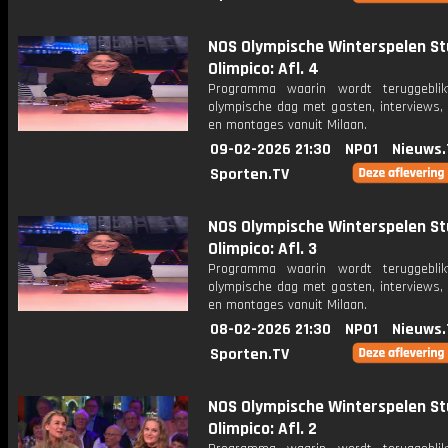
NOS Olympische Winterspelen St
Olimpico: Afl. 4
Programma waarin wordt teruggebli
olympische dag met gasten, interviews, 
en montages vanuit Milaan.
09-02-2026 21:30
NPO1
Nieuws.
Sporten.TV
NOS Olympische Winterspelen St
Olimpico: Afl. 3
Programma waarin wordt teruggebli
olympische dag met gasten, interviews, 
en montages vanuit Milaan.
08-02-2026 21:30
NPO1
Nieuws.
Sporten.TV
NOS Olympische Winterspelen St
Olimpico: Afl. 2