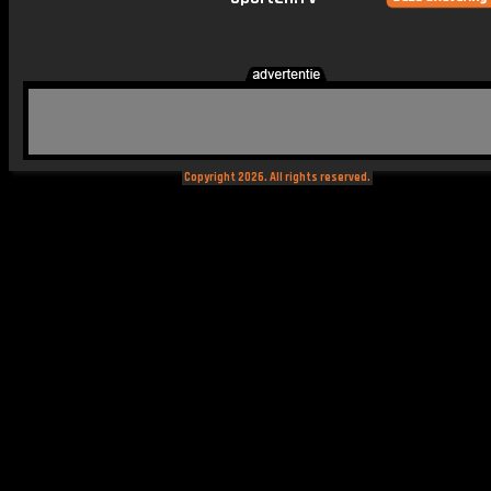
Copyright 2026. All rights reserved.