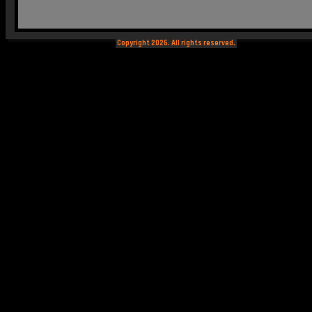
Copyright 2026. All rights reserved.