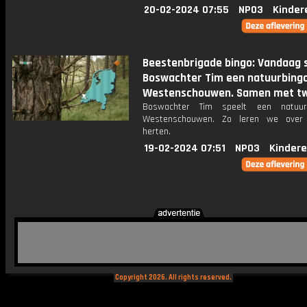
20-02-2024 07:55
NPO3
Kinder
Beestenbrigade bingo: Vandaag 
Boswachter Tim een natuurbingo
Westenschouwen. Samen met t
Boswachter Tim speelt een natuur
Westenschouwen. Zo leren we over 
herten.
19-02-2024 07:51
NPO3
Kindere
Copyright 2026. All rights reserved.