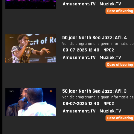
Amusement.TV
Muziek.TV
50 jaar North Sea Jazz: Afl. 4
Van dit programma is geen informatie be
09-07-2026 12:40
NPO2
Amusement.TV
Muziek.TV
50 jaar North Sea Jazz: Afl. 3
Van dit programma is geen informatie be
08-07-2026 12:40
NPO2
Amusement.TV
Muziek.TV