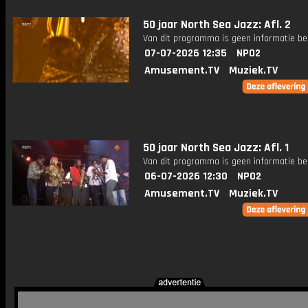
50 jaar North Sea Jazz: Afl. 2
Van dit programma is geen informatie be
07-07-2026 12:35
NPO2
Amusement.TV
Muziek.TV
50 jaar North Sea Jazz: Afl. 1
Van dit programma is geen informatie be
06-07-2026 12:30
NPO2
Amusement.TV
Muziek.TV